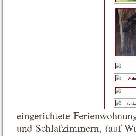
eingerichtete Ferienwohnun
und Schlafzimmern, (auf Wu