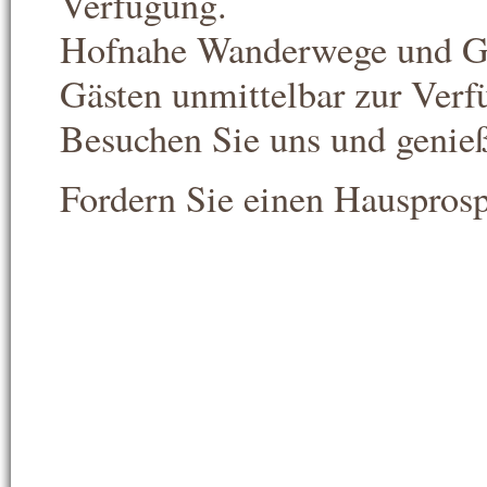
Verfügung.
Hofnahe Wanderwege und Gäs
Gästen unmittelbar zur Verf
Besuchen Sie uns und genie
Fordern Sie einen Hausprosp