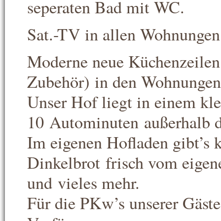
seperaten Bad mit WC.
Sat.-TV in allen Wohnungen
Moderne neue Küchenzeilen 
Zubehör) in den Wohnungen
Unser Hof liegt in einem kle
10 Autominuten außerhalb d
Im eigenen Hofladen gibt’s 
Dinkelbrot frisch vom eige
und vieles mehr.
Für die PKw’s unserer Gäste 