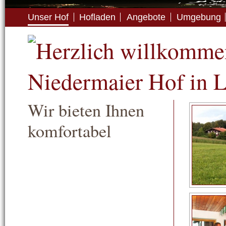
Unser Hof
Hofladen
Angebote
Umgebung
Wir bieten Ihnen
komfortabel